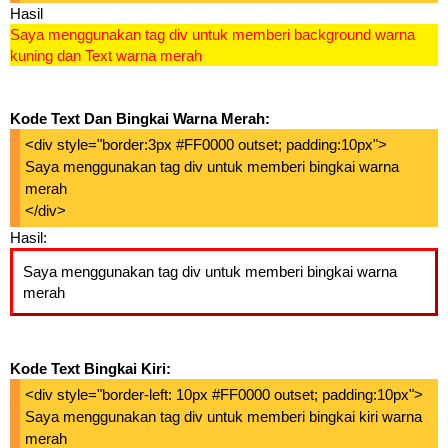
Hasil
Saya menggunakan tag div untuk memberi background warna
kuning dan Text warna merah
Kode Text Dan Bingkai Warna Merah:
<div style="border:3px #FF0000 outset; padding:10px">
Saya menggunakan tag div untuk memberi bingkai warna
merah
</div>
Hasil:
Saya menggunakan tag div untuk memberi bingkai warna
merah
Kode Text Bingkai Kiri:
<div style="border-left: 10px #FF0000 outset; padding:10px">
Saya menggunakan tag div untuk memberi bingkai kiri warna
merah