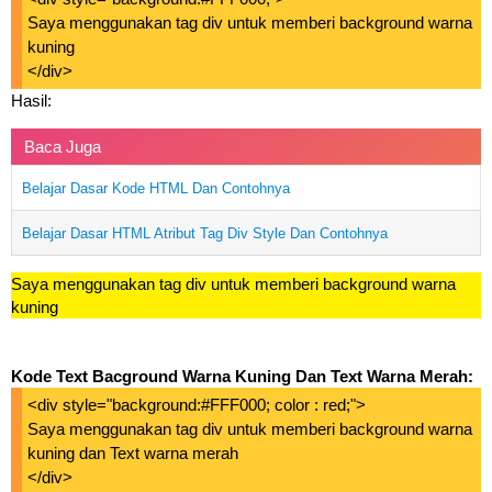
Saya menggunakan tag div untuk memberi background warna
kuning
</div>
Hasil:
Baca Juga
Belajar Dasar Kode HTML Dan Contohnya
Belajar Dasar HTML Atribut Tag Div Style Dan Contohnya
Saya menggunakan tag div untuk memberi background warna
kuning
Kode Text Bacground Warna Kuning Dan Text Warna Merah:
<div style="background:#FFF000; color : red;">
Saya menggunakan tag div untuk memberi background warna
kuning dan Text warna merah
</div>