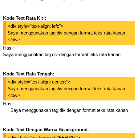
Kode Text Rata Kiri:
<div style="text-align: left;">
Saya menggunakan tag div dengan format teks rata kanan
</div>
Hasil:
Saya menggunakan tag div dengan format teks rata kanan
Kode Text Rata Tengah:
<div style="text-align: center;">
Saya menggunakan tag div dengan format teks rata kanan
</div>
Hasil:
Saya menggunakan tag div dengan format teks rata kanan
Kode Text Dengan Warna Beackground:
<div style="background:#FFF000;">