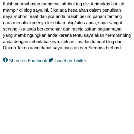
Itulah pembahasan mengenai attribut tag div, terimakasih telah
mampir di blog saya ini. Jika ada kesalahan dalam penulisan
saya mohon maaf dan jika anda masih belum paham tentang
cara menulis kodenya ke dalam blog/situs anda, saya sangat
senang jika anda berkomentar dan menjelaskan bagianmana
yang membingungkan anda karena tentu saya akan membimbing
anda dengan sebaik-baiknya. sekian tips dan tutorial blog dari
Dukun Tekno yang dapat saya bagikan dan Semoga berhasil.
Share on Facebook
Tweet on Twitter