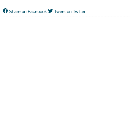
Share on Facebook
Tweet on Twitter