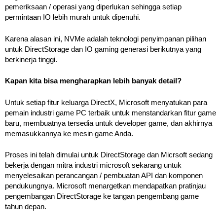
pemeriksaan / operasi yang diperlukan sehingga setiap
permintaan IO lebih murah untuk dipenuhi.
Karena alasan ini, NVMe adalah teknologi penyimpanan pilihan
untuk DirectStorage dan IO gaming generasi berikutnya yang
berkinerja tinggi.
Kapan kita bisa mengharapkan lebih banyak detail?
Untuk setiap fitur keluarga DirectX, Microsoft menyatukan para
pemain industri game PC terbaik untuk menstandarkan fitur game
baru, membuatnya tersedia untuk developer game, dan akhirnya
memasukkannya ke mesin game Anda.
Proses ini telah dimulai untuk DirectStorage dan Micrsoft sedang
bekerja dengan mitra industri microsoft sekarang untuk
menyelesaikan perancangan / pembuatan API dan komponen
pendukungnya. Microsoft menargetkan mendapatkan pratinjau
pengembangan DirectStorage ke tangan pengembang game
tahun depan.