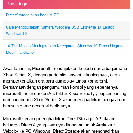
Baca Juga
DirectStorage akan hadir di PC
Cara Menggunakan Kamera Webcam USB Eksternal Di Laptop
Windows 10
10 Trik Mudah Meningkatkan Kecepatan Windows 10 Tanpa Upgrade
Mesin Hardware
Awal tahun ini, Microsoft menunjukkan kepada dunia bagaimana
Xbox Series X, dengan portofolio inovasi teknologinya , akan
memperkenalkan era baru gameplay tanpa kompromi.
Bersamaan dengan pengumuman konsol yang sebenarnya,
microsoft meluncurkan Arsitektur Xbox Velocity , bagian penting
dari bagaimana Xbox Series X akan menghadirkan pengalaman
bermain game generasi berikutnya.
Microsoft senang menghadirkan DirectStorage, API dalam
keluarga DirectX yang awalnya dirancang untuk Arsitektur
Velocity ke PC Windows! DirectStorage akan menghadirkan