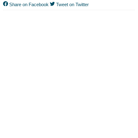
Share on Facebook
Tweet on Twitter