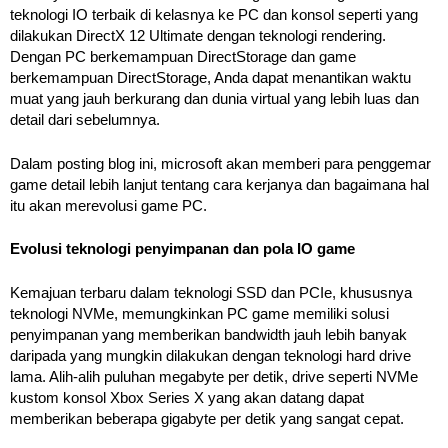
teknologi IO terbaik di kelasnya ke PC dan konsol seperti yang
dilakukan DirectX 12 Ultimate dengan teknologi rendering.
Dengan PC berkemampuan DirectStorage dan game
berkemampuan DirectStorage, Anda dapat menantikan waktu
muat yang jauh berkurang dan dunia virtual yang lebih luas dan
detail dari sebelumnya.
Dalam posting blog ini, microsoft akan memberi para penggemar
game detail lebih lanjut tentang cara kerjanya dan bagaimana hal
itu akan merevolusi game PC.
Evolusi teknologi penyimpanan dan pola IO game
Kemajuan terbaru dalam teknologi SSD dan PCIe, khususnya
teknologi NVMe, memungkinkan PC game memiliki solusi
penyimpanan yang memberikan bandwidth jauh lebih banyak
daripada yang mungkin dilakukan dengan teknologi hard drive
lama. Alih-alih puluhan megabyte per detik, drive seperti NVMe
kustom konsol Xbox Series X yang akan datang dapat
memberikan beberapa gigabyte per detik yang sangat cepat.