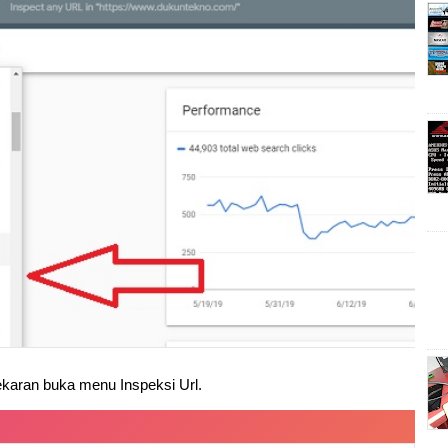
ekaran buka menu Inspeksi Url.