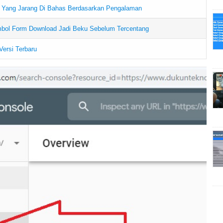
n Yang Jarang Di Bahas Berdasarkan Pengalaman
ol Form Download Jadi Beku Sebelum Tercentang
Versi Terbaru