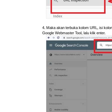
4. Maka akan terbuka kolom URL, isi kolom
Google Webmaster Tool, lalu klik enter.