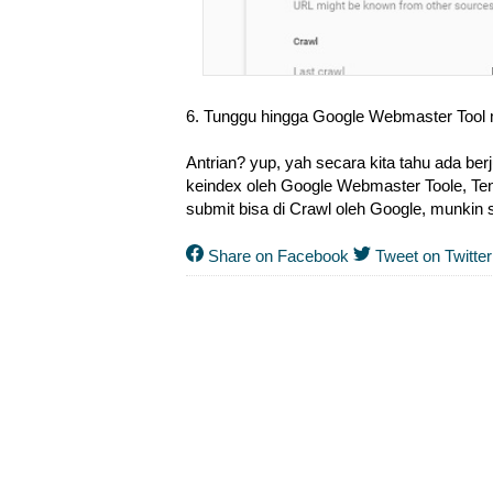
6. Tunggu hingga Google Webmaster Tool
Antrian? yup, yah secara kita tahu ada be
keindex oleh Google Webmaster Toole, Te
submit bisa di Crawl oleh Google, munkin s
Share on Facebook
Tweet on Twitter