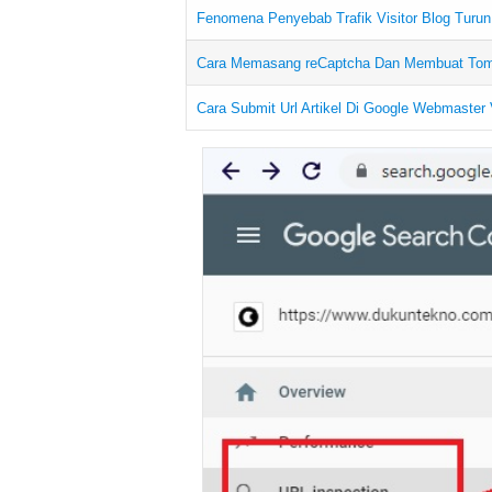
Fenomena Penyebab Trafik Visitor Blog Turu
Cara Memasang reCaptcha Dan Membuat Tomb
Cara Submit Url Artikel Di Google Webmaster 