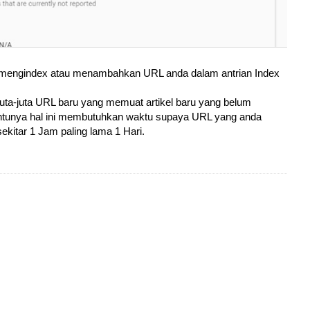
 mengindex atau menambahkan URL anda dalam antrian Index
rjuta-juta URL baru yang memuat artikel baru yang belum
ntunya hal ini membutuhkan waktu supaya URL yang anda
ekitar 1 Jam paling lama 1 Hari.