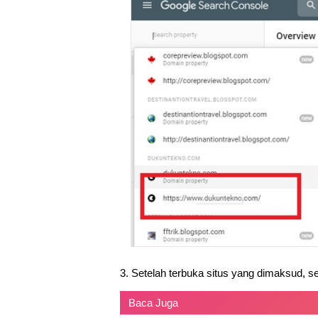
3. Setelah terbuka situs yang dimaksud, s
Baca Juga