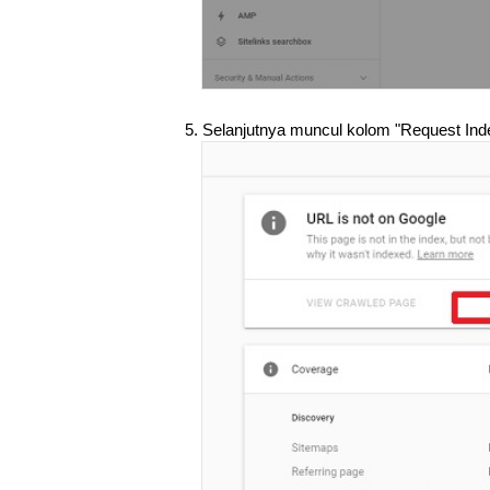
5. Selanjutnya muncul kolom "Request Ind