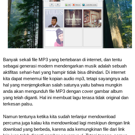
Banyak sekali file MP3 yang bertebaran di internet, dan tentu
sebagai generasi modern mendengarkan musik adalah sebuah
aktifitas sehari-hari yang hampir tidak bisa dihindari. Di internet
kita dapat menemui file kopian audio mp3, tetapi sayangnya ada
hal yang menjengkelkan salah satunya yaitu bahwa mungkin
anda akan mengunduh file MP3 dengan cover gambar album
yang telah diganti. Hal ini membuat lagu terasa tidak original dan
terkesan palsu.
Namun tentunya ketika kita sudah terlanjur mendownload
percuma juga kalau kita mendownload lagi meskipun dengan link
download yang berbeda, karena ada kemungkinan file dari link