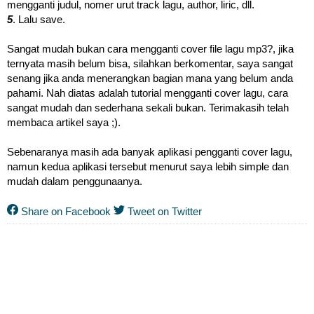
mengganti judul, nomer urut track lagu, author, liric, dll.
5
. Lalu save.
Sangat mudah bukan cara mengganti cover file lagu mp3?, jika
ternyata masih belum bisa, silahkan berkomentar, saya sangat
senang jika anda menerangkan bagian mana yang belum anda
pahami. Nah diatas adalah tutorial mengganti cover lagu, cara
sangat mudah dan sederhana sekali bukan. Terimakasih telah
membaca artikel saya ;).
Sebenaranya masih ada banyak aplikasi pengganti cover lagu,
namun kedua aplikasi tersebut menurut saya lebih simple dan
mudah dalam penggunaanya.
Share on Facebook
Tweet on Twitter