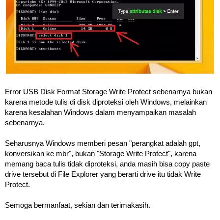
Error USB Disk Format Storage Write Protect sebenarnya bukan
karena metode tulis di disk diproteksi oleh Windows, melainkan
karena kesalahan Windows dalam menyampaikan masalah
sebenarnya.
Seharusnya Windows memberi pesan "perangkat adalah gpt,
konversikan ke mbr", bukan "Storage Write Protect", karena
memang baca tulis tidak diproteksi, anda masih bisa copy paste
drive tersebut di File Explorer yang berarti drive itu tidak Write
Protect.
Semoga bermanfaat, sekian dan terimakasih.