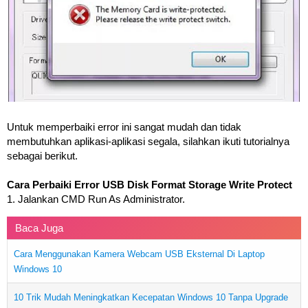
Untuk memperbaiki error ini sangat mudah dan tidak
membutuhkan aplikasi-aplikasi segala, silahkan ikuti tutorialnya
sebagai berikut.
Cara Perbaiki Error USB Disk Format Storage Write Protect
1. Jalankan CMD Run As Administrator.
Baca Juga
Cara Menggunakan Kamera Webcam USB Eksternal Di Laptop
Windows 10
10 Trik Mudah Meningkatkan Kecepatan Windows 10 Tanpa Upgrade