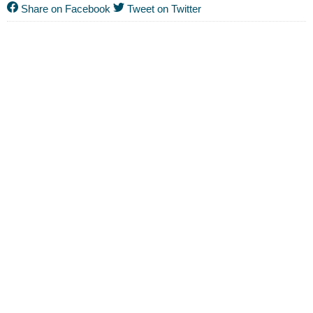
Share on Facebook
Tweet on Twitter