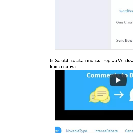
5. Setelah itu akan muncul Pop Up Window,
komentarnya.