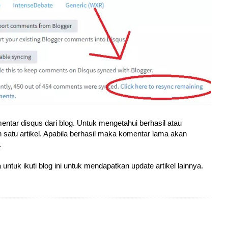
entar disqus dari blog. Untuk mengetahui berhasil atau
h satu artikel. Apabila berhasil maka komentar lama akan
.
untuk ikuti blog ini untuk mendapatkan update artikel lainnya.