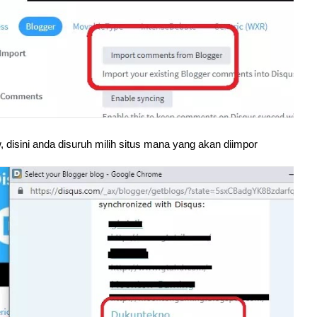
 disini anda disuruh milih situs mana yang akan diimpor