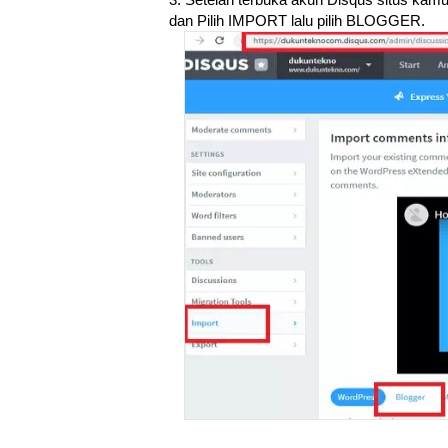
dan Pilih IMPORT lalu pilih BLOGGER.