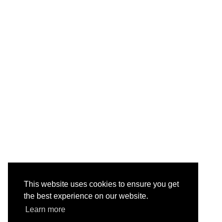
This website uses cookies to ensure you get
the best experience on our website.
Learn more