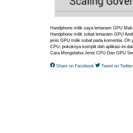
Handphone milik saya tertanam GPU Mali
Handphone milik sobat tertanam GPU Andro
jenis GPU milik sobat pada komentar. Oh
CPU, pokoknya komplit dah aplikasi ini da
Cara Mengetahui Jenis CPU Dan GPU Semu
Share on Facebook
Tweet on Twitter