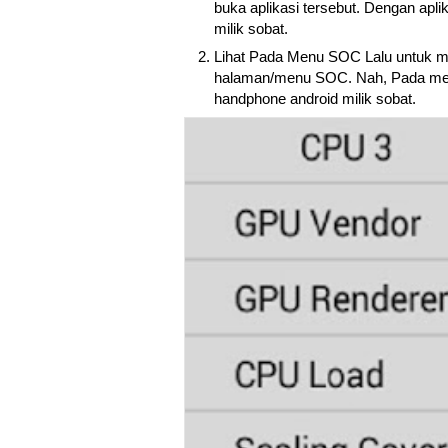
buka aplikasi tersebut. Dengan apli
milik sobat.
Lihat Pada Menu SOC Lalu untuk me
halaman/menu SOC. Nah, Pada menu
handphone android milik sobat.