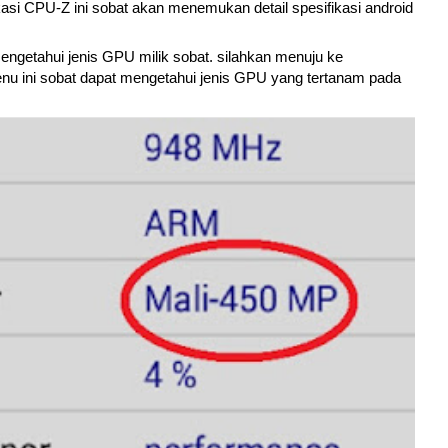
kasi CPU-Z ini sobat akan menemukan detail spesifikasi android
ngetahui jenis GPU milik sobat. silahkan menuju ke
 ini sobat dapat mengetahui jenis GPU yang tertanam pada