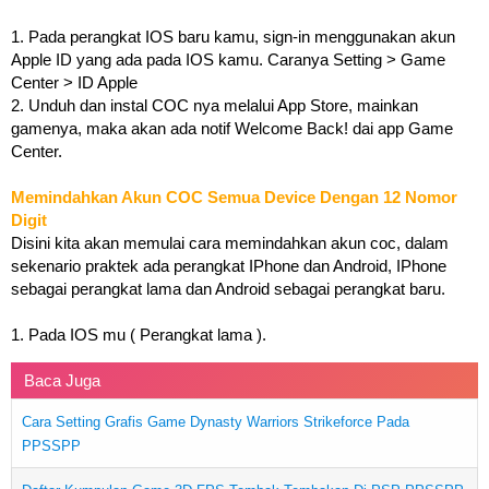
1. Pada perangkat IOS baru kamu, sign-in menggunakan akun
Apple ID yang ada pada IOS kamu. Caranya Setting > Game
Center > ID Apple
2. Unduh dan instal COC nya melalui App Store, mainkan
gamenya, maka akan ada notif Welcome Back! dai app Game
Center.
Memindahkan Akun COC Semua Device Dengan 12 Nomor
Digit
Disini kita akan memulai cara memindahkan akun coc, dalam
sekenario praktek ada perangkat IPhone dan Android, IPhone
sebagai perangkat lama dan Android sebagai perangkat baru.
1. Pada IOS mu ( Perangkat lama ).
Baca Juga
Cara Setting Grafis Game Dynasty Warriors Strikeforce Pada
PPSSPP