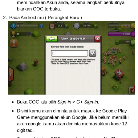
memindahkan Akun anda, selama langkah berikutnya
biarkan COC terbuka.
2. Pada Android mu ( Perangkat Baru )
Buka COC lalu pilih
Sign-in
>
G+ Sign-in
.
Disini kamu akan diminta untuk masuk ke Google Play
Game menggunakan akun Google, Jika belum memiliki
akun google kamu akan diminta memasukkan kode 12
digit tadi.