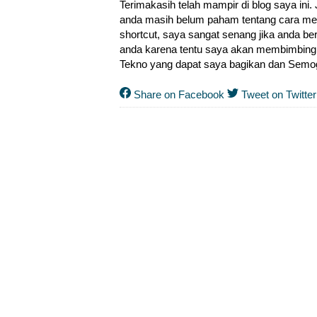
Terimakasih telah mampir di blog saya ini
anda masih belum paham tentang cara meng
shortcut, saya sangat senang jika anda
anda karena tentu saya akan membimbing a
Tekno yang dapat saya bagikan dan Semog
Share on Facebook
Tweet on Twitter