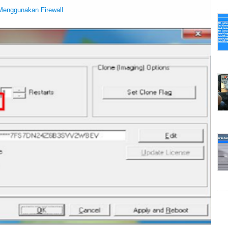
Menggunakan Firewall