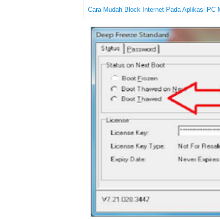
Cara Mudah Block Internet Pada Aplikasi PC 