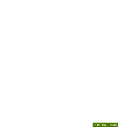
POSTING LAMA