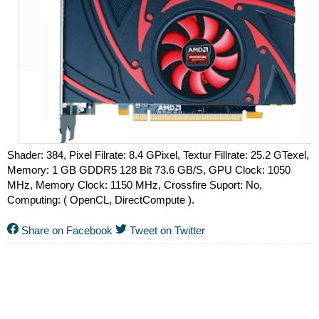
Shader: 384, Pixel Filrate: 8.4 GPixel, Textur Fillrate: 25.2 GTexel,
Memory: 1 GB GDDR5 128 Bit 73.6 GB/S, GPU Clock: 1050
MHz, Memory Clock: 1150 MHz, Crossfire Suport: No,
Computing: ( OpenCL, DirectCompute ).
Share on Facebook
Tweet on Twitter