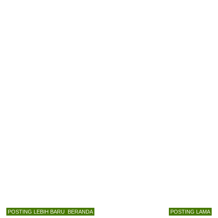
POSTING LEBIH BARU
BERANDA
POSTING LAMA